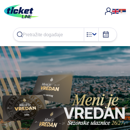
DETALJNIJE