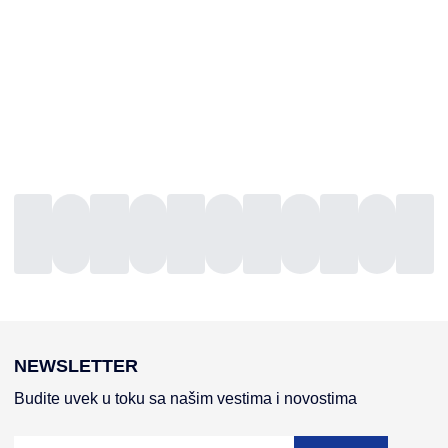
NEWSLETTER
Budite uvek u toku sa našim vestima i novostima